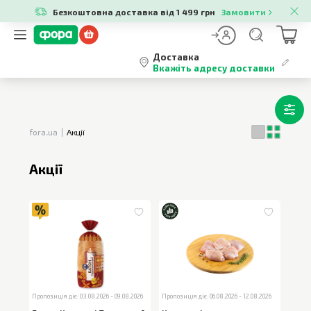
Безкоштовна доставка від 1 499 грн
Замовити
Доставка
Вкажіть адресу доставки
fora.ua
Акції
Акції
Пропозиція діє: 03.08.2026 - 09.08.2026
Пропозиція діє: 06.08.2026 - 12.08.2026