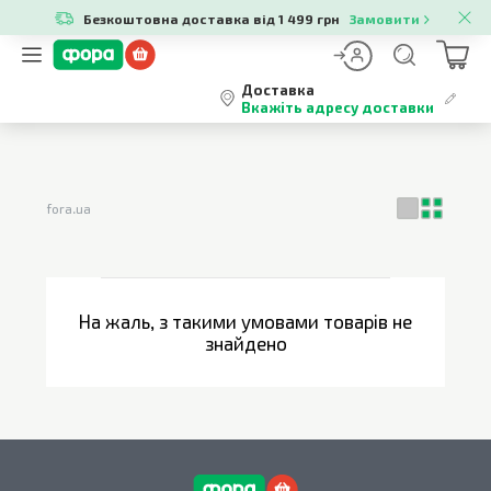
Безкоштовна доставка від 1 499 грн
Замовити
Доставка
Вкажіть адресу доставки
fora.ua
На жаль, з такими умовами товарів не
знайдено