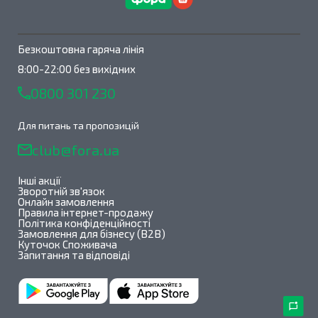
Безкоштовна гаряча лінія
8:00-22:00 без вихідних
0800 301 230
Для питань та пропозицій
club@fora.ua
Інші акції
Зворотній зв'язок
Онлайн замовлення
Правила інтернет-продажу
Політика конфіденційності
Замовлення для бізнесу (B2B)
Куточок Споживача
Запитання та відповіді