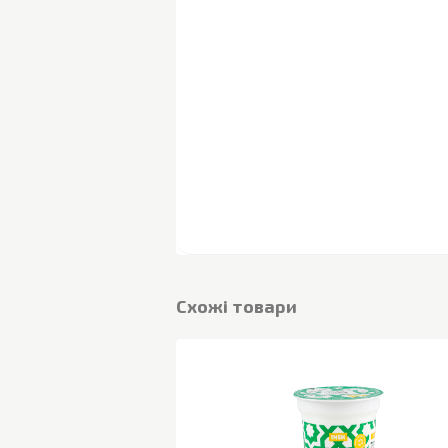
Cхожі товари