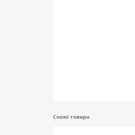
Cхожі товари