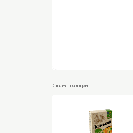
Cхожі товари