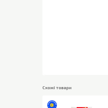
Cхожі товари