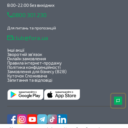
8:00-22:00 без вихідних
0800 301 230
Для питань та пропозицій
club@fora.ua
Інші акції
Зворотній зв'язок
Онлайн замовлення
Правила інтернет-продажу
Політика конфіденційності
Замовлення для бізнесу (B2B)
Куточок Споживача
Запитання та відповіді