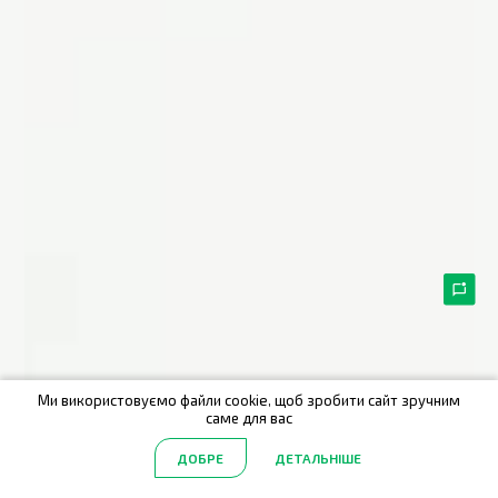
Ми використовуємо файли cookie, щоб зробити сайт зручним
саме для вас
ДОБРЕ
ДЕТАЛЬНІШЕ
Головна
Акції
Каталог
Пошук
Обрані