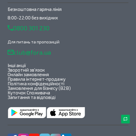
Безкоштовна гаряча лінія
8:00-22:00 без вихідних
0800 301 230
Для питань та пропозицій
club@fora.ua
Інші акції
Зворотній зв'язок
Онлайн замовлення
Правила інтернет-продажу
Політика конфіденційності
Замовлення для бізнесу (B2B)
Куточок Споживача
Запитання та відповіді