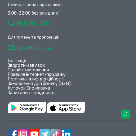
Безкоштовна гаряча лінія
8:00-22:00 без вихідних
0800 301 230
Для питань та пропозицій
club@fora.ua
Інші акції
Зворотній зв'язок
Онлайн замовлення
Правила інтернет-продажу
Політика конфіденційності
Замовлення для бізнесу (B2B)
Куточок Споживача
Запитання та відповіді