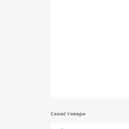
Cхожі товари