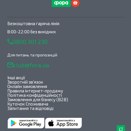
Безкоштовна гаряча лінія
8:00-22:00 без вихідних
0800 301 230
Для питань та пропозицій
club@fora.ua
Інші акції
Зворотній зв'язок
Онлайн замовлення
Правила інтернет-продажу
Політика конфіденційності
Замовлення для бізнесу (B2B)
Куточок Споживача
Запитання та відповіді