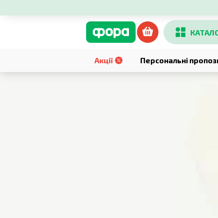
КАТАЛ
Акції
Персональні пропоз