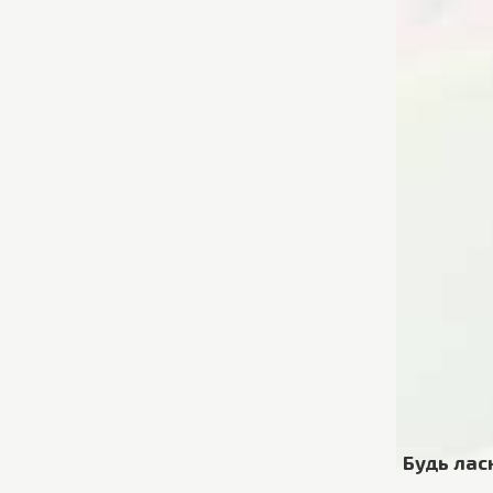
Будь лас