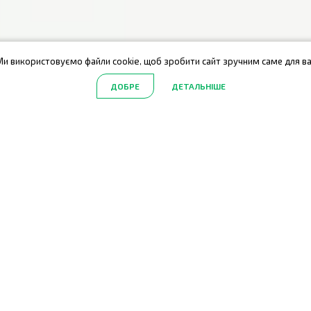
Ми використовуємо файли cookie, щоб зробити сайт зручним саме для ва
ДОБРЕ
ДЕТАЛЬНІШЕ