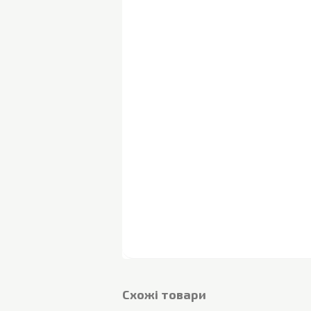
Cхожі товари