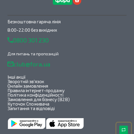
Безкоштовна гаряча лінія
8:00-22:00 без вихідних
0800 301 230
Для питань та пропозицій
club@fora.ua
Інші акції
Зворотній зв'язок
Онлайн замовлення
Правила інтернет-продажу
Політика конфіденційності
Замовлення для бізнесу (B2B)
Куточок Споживача
Запитання та відповіді