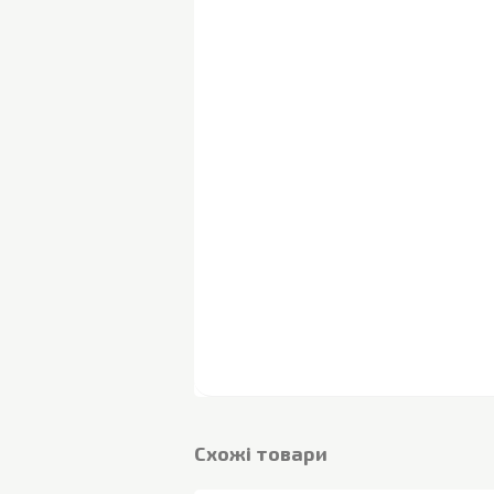
Cхожі товари