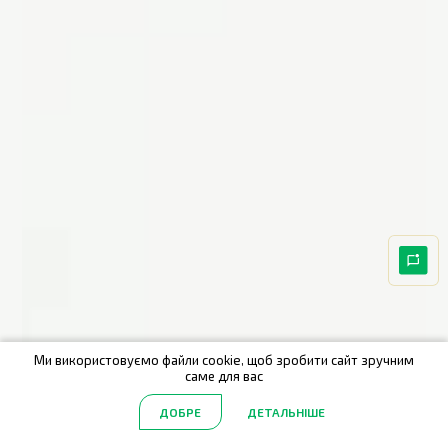
Ми використовуємо файли cookie, щоб зробити сайт зручним
саме для вас
ДОБРЕ
ДЕТАЛЬНІШЕ
Головна
Акції
Каталог
Пошук
Обрані