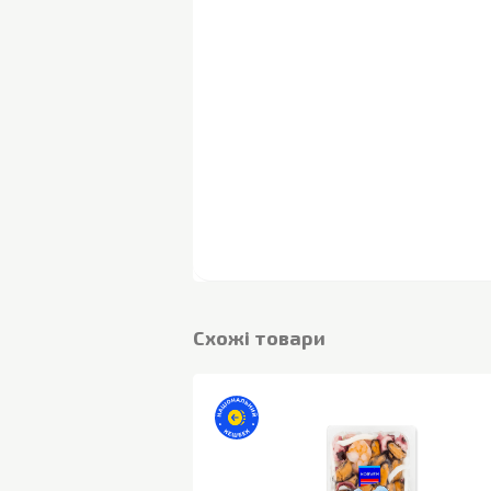
Cхожі товари