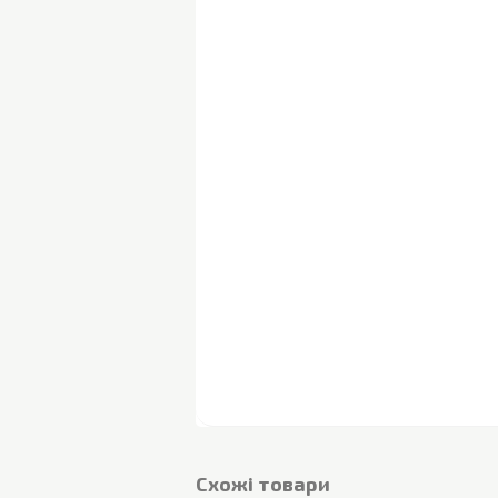
Cхожі товари