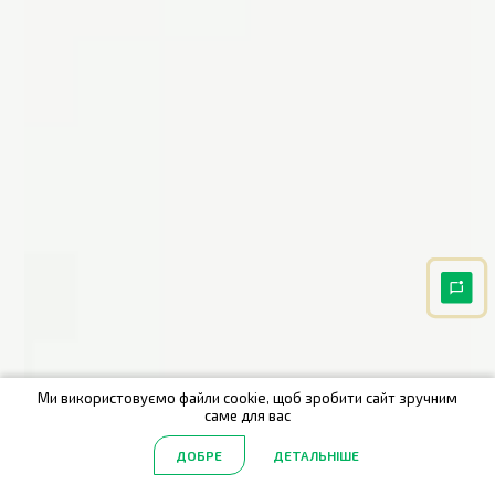
Ми використовуємо файли cookie, щоб зробити сайт зручним
саме для вас
ДОБРЕ
ДЕТАЛЬНІШЕ
Головна
Акції
Каталог
Пошук
Обрані