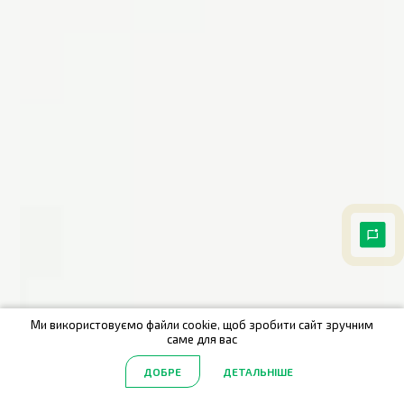
Ми використовуємо файли cookie, щоб зробити сайт зручним
саме для вас
ДОБРЕ
ДЕТАЛЬНІШЕ
Головна
Акції
Каталог
Пошук
Обрані