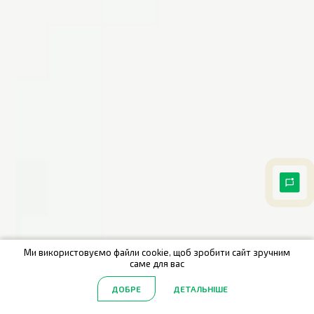
Ми використовуємо файли cookie, щоб зробити сайт зручним
саме для вас
ДОБРЕ
ДЕТАЛЬНІШЕ
Головна
Акції
Каталог
Пошук
Обрані