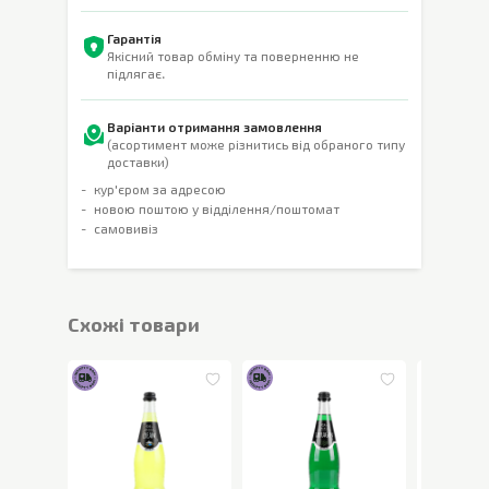
Гарантія
Якісний товар обміну та поверненню не
підлягає.
Варіанти отримання замовлення
(асортимент може різнитись від обраного типу
доставки)
кур'єром за адресою
новою поштою у відділення/поштомат
самовивіз
Cхожі товари