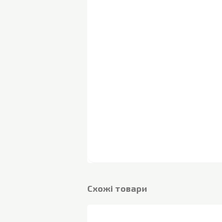
Cхожі товари