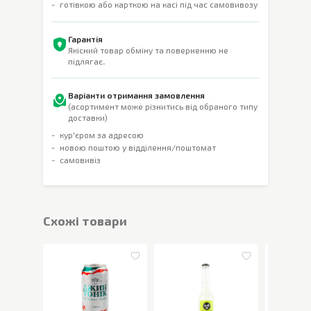
готівкою або карткою на касі під час самовивозу
Гарантія
Якісний товар обміну та поверненню не
підлягає.
Варіанти отримання замовлення
(асортимент може різнитись від обраного типу
доставки)
кур'єром за адресою
новою поштою у відділення/поштомат
самовивіз
Cхожі товари