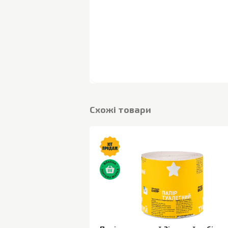
Cхожі товари