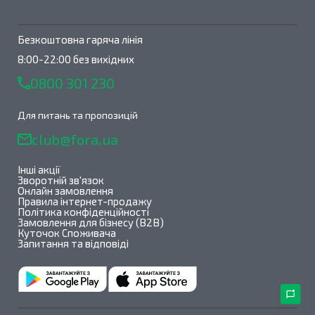
Безкоштовна гаряча лінія
8:00-22:00 без вихідних
0800 301 230
Для питань та пропозицій
club@fora.ua
Інші акції
Зворотній зв'язок
Онлайн замовлення
Правила інтернет-продажу
Політика конфіденційності
Замовлення для бізнесу (B2B)
Куточок Споживача
Запитання та відповіді