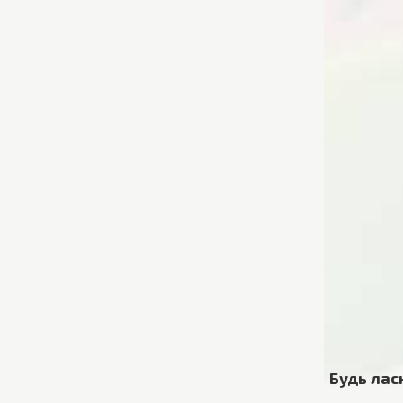
Будь лас