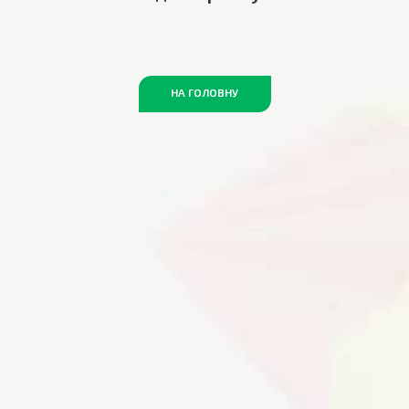
НА ГОЛОВНУ