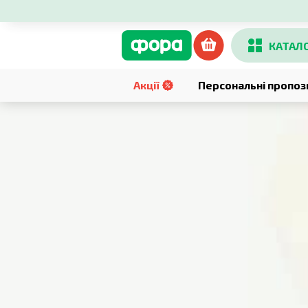
КАТАЛ
Акції
Персональні пропоз