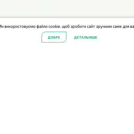
Ми використовуємо файли cookie, щоб зробити сайт зручним саме для ва
ДОБРЕ
ДЕТАЛЬНІШЕ