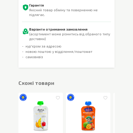
Гарантія
Якісний товар обміну та поверненню не
підлягає.
Варіанти отримання замовлення
(асортимент може різнитись від обраного типу
доставки)
кур'єром за адресою
новою поштою у відділення/поштомат
самовивіз
Cхожі товари