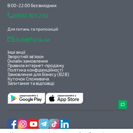
8:00-22:00 без вихідних
0800 301 230
Для питань та пропозицій
club@fora.ua
Інші акції
Зворотній зв'язок
Онлайн замовлення
Правила інтернет-продажу
Політика конфіденційності
Замовлення для бізнесу (B2B)
Куточок Споживача
Запитання та відповіді