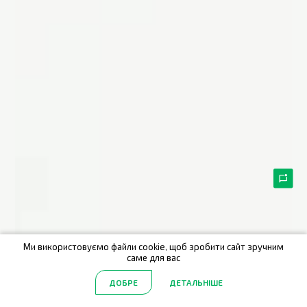
Ми використовуємо файли cookie, щоб зробити сайт зручним
саме для вас
ДОБРЕ
ДЕТАЛЬНІШЕ
Головна
Акції
Каталог
Пошук
Обрані