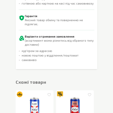
готівкою або карткою на касі під час самовивозу
Гарантія
Якісний товар обміну та поверненню не
підлягає.
Варіанти отримання замовлення
(асортимент може різнитись від обраного типу
доставки)
кур'єром за адресою
новою поштою у відділення/поштомат
самовивіз
Cхожі товари