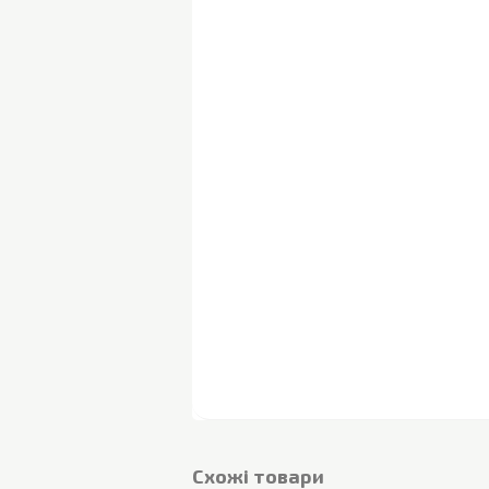
Cхожі товари