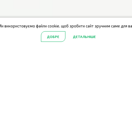
Ми використовуємо файли cookie, щоб зробити сайт зручним саме для ва
ДОБРЕ
ДЕТАЛЬНІШЕ