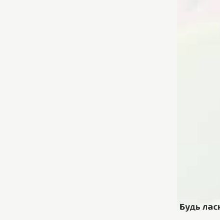
Будь лас