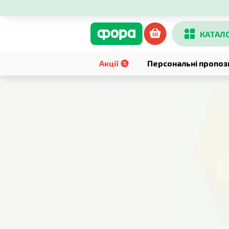
КАТАЛ
Акції
Персональні пропоз