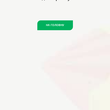
НА ГОЛОВНУ