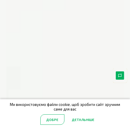
Ми використовуємо файли cookie, щоб зробити сайт зручним
саме для вас
ДОБРЕ
ДЕТАЛЬНІШЕ
Головна
Акції
Каталог
Пошук
Обрані