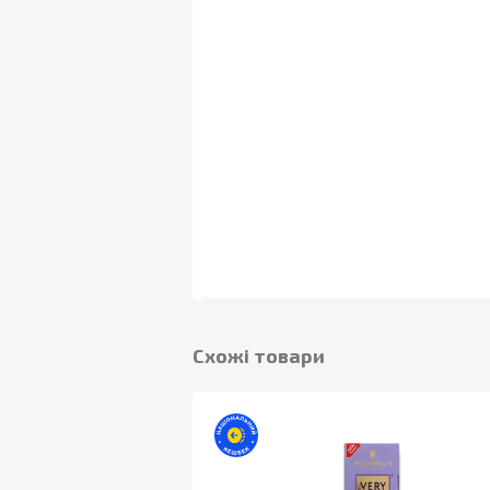
Cхожі товари