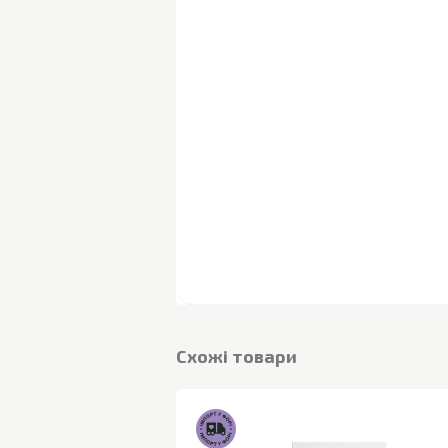
Cхожі товари