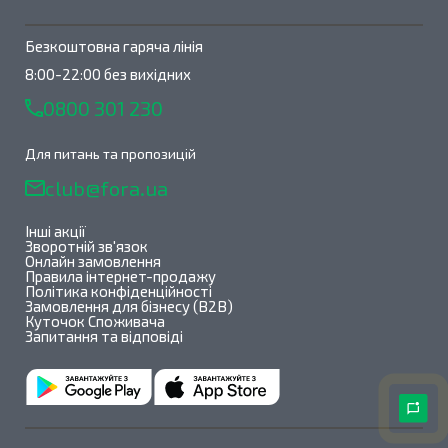
Безкоштовна гаряча лінія
8:00-22:00 без вихідних
0800 301 230
Для питань та пропозицій
club@fora.ua
Інші акції
Зворотній зв'язок
Онлайн замовлення
Правила інтернет-продажу
Політика конфіденційності
Замовлення для бізнесу (B2B)
Куточок Споживача
Запитання та відповіді