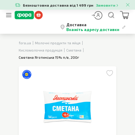
Безкоштовна доставка від 1 499 грн
Замовити
Доставка
Вкажіть адресу доставки
fora.ua
Молочні продукти та яйця
Кисломолочна продукція
Сметана
Сметана Яготинська 15% п/е, 200г