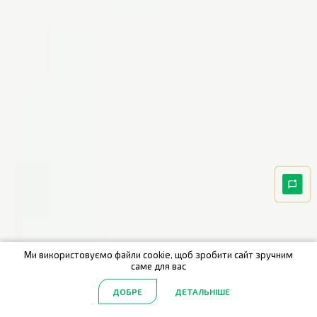
Ми використовуємо файли cookie, щоб зробити сайт зручним
саме для вас
ДОБРЕ
ДЕТАЛЬНІШЕ
Головна
Акції
Каталог
Пошук
Обрані