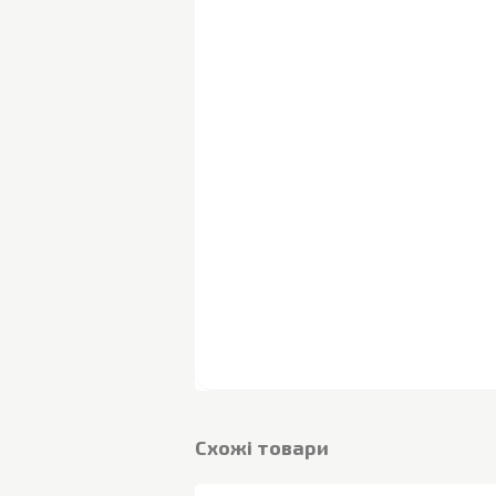
Cхожі товари