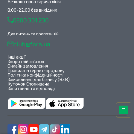
Безкоштовна гаряча лінія
8:00-22:00 без вихідних
0800 301 230
Для питань та пропозицій
club@fora.ua
Інші акції
Зворотній зв'язок
Онлайн замовлення
Правила інтернет-продажу
Політика конфіденційності
Замовлення для бізнесу (B2B)
Куточок Споживача
Запитання та відповіді