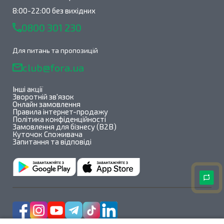
8:00-22:00 без вихідних
0800 301 230
Для питань та пропозицій
club@fora.ua
Інші акції
Зворотній зв'язок
Онлайн замовлення
Правила інтернет-продажу
Політика конфіденційності
Замовлення для бізнесу (B2B)
Куточок Споживача
Запитання та відповіді