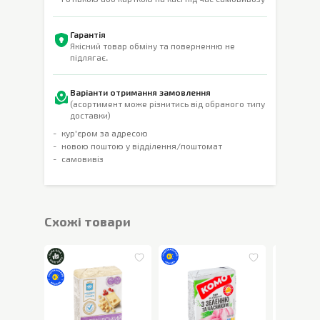
Гарантія
Якісний товар обміну та поверненню не
підлягає.
Варіанти отримання замовлення
(асортимент може різнитись від обраного типу
доставки)
кур'єром за адресою
новою поштою у відділення/поштомат
самовивіз
Cхожі товари