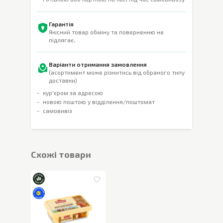
Гарантія
Якісний товар обміну та поверненню не
підлягає.
Варіанти отримання замовлення
(асортимент може різнитись від обраного типу
доставки)
кур'єром за адресою
новою поштою у відділення/поштомат
самовивіз
Cхожі товари