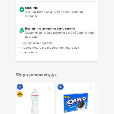
Гарантія
Якісний товар обміну та поверненню не
підлягає.
Варіанти отримання замовлення
(асортимент може різнитись від обраного типу
доставки)
кур'єром за адресою
новою поштою у відділення/поштомат
самовивіз
Фора рекомендує