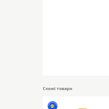
Cхожі товари