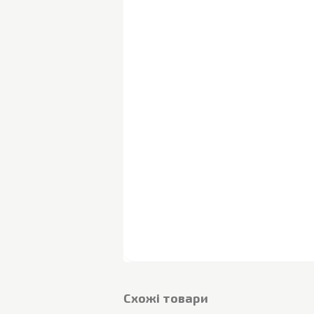
Cхожі товари