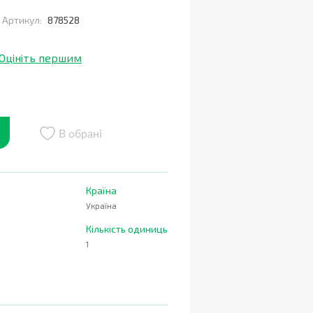
Артикул:
878528
Оцініть першим
В обрані
Країна
Україна
Кількість одиниць
1