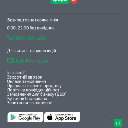
Безкоштовна гаряча лінія
8:00-22:00 без вихідних
0800 301 230
Для питань та пропозицій
club@fora.ua
Інші акції
Зворотній зв'язок
Онлайн замовлення
Правила інтернет-продажу
Політика конфіденційності
Замовлення для бізнесу (B2B)
Куточок Споживача
Запитання та відповіді