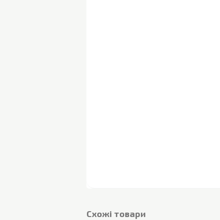
Cхожі товари