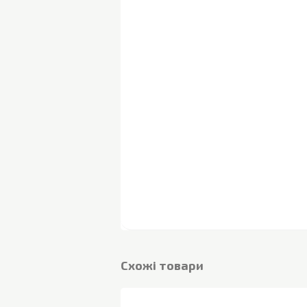
Cхожі товари